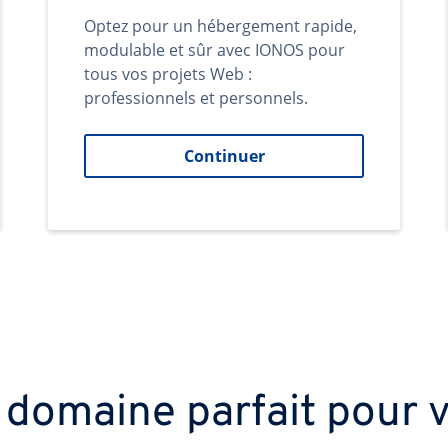
Optez pour un hébergement rapide,
modulable et sûr avec IONOS pour
tous vos projets Web :
professionnels et personnels.
Continuer
 domaine parfait pour v