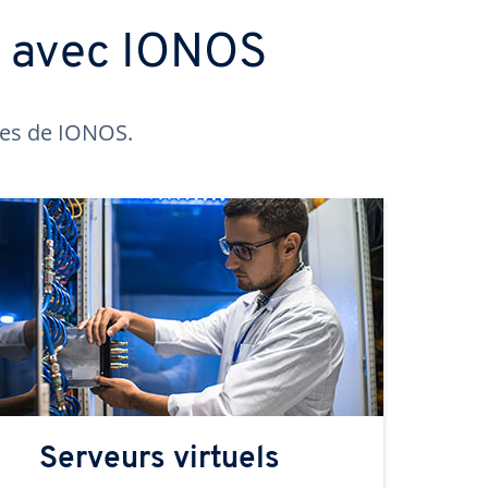
s avec IONOS
ntes de IONOS.
Serveurs virtuels