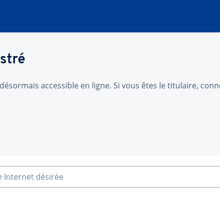
stré
désormais accessible en ligne. Si vous êtes le titulaire, co
e Internet désirée