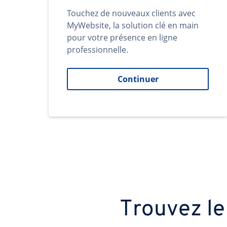
Touchez de nouveaux clients avec
MyWebsite, la solution clé en main
pour votre présence en ligne
professionnelle.
Continuer
Trouvez le