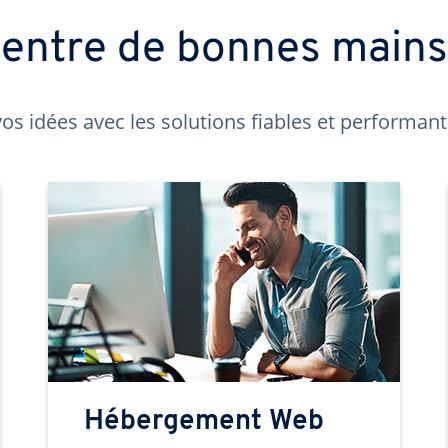
t entre de bonnes main
os idées avec les solutions fiables et performa
Hébergement Web