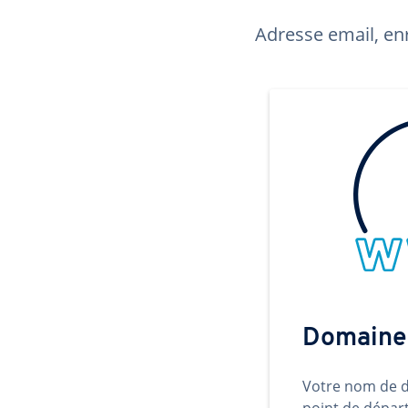
Adresse email, enr
Domaine
Votre nom de d