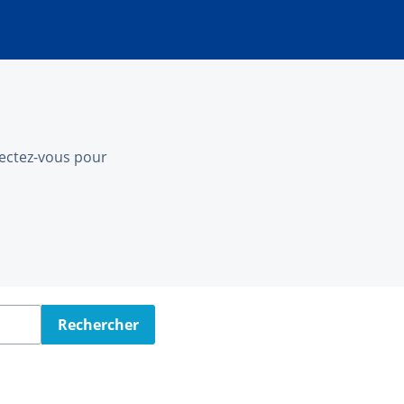
nnectez-vous pour
Rechercher