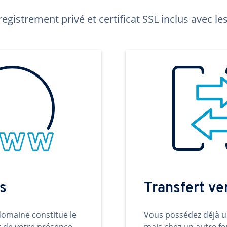
egistrement privé et certificat SSL inclus avec 
s
Transfert v
omaine constitue le
Vous possédez déjà 