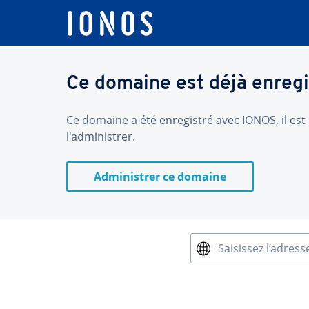
Ce domaine est déjà enregi
Ce domaine a été enregistré avec IONOS, il est 
l'administrer.
Administrer ce domaine
Saisissez l’adress