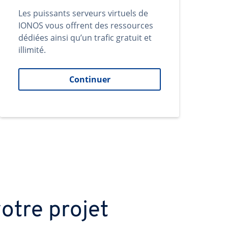
Les puissants serveurs virtuels de
IONOS vous offrent des ressources
dédiées ainsi qu’un trafic gratuit et
illimité.
Continuer
otre projet